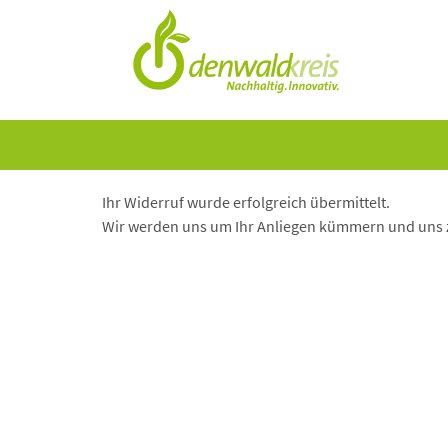
Ihr Widerruf wurde erfolgreich übermittelt.
Wir werden uns um Ihr Anliegen kümmern und uns z