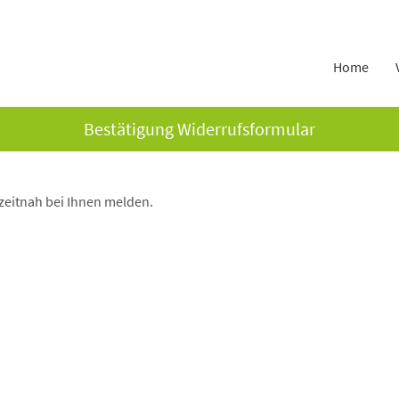
Home
Bestätigung Widerrufsformular
eitnah bei Ihnen melden.