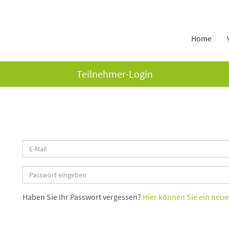
Home
Teilnehmer-Login
Haben Sie Ihr Passwort vergessen?
Hier können Sie ein neues