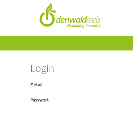
Login
E-Mail
Passwort