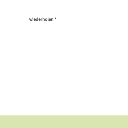
wiederholen *