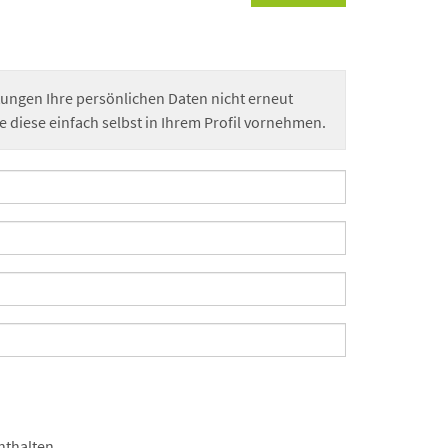
ltungen Ihre persönlichen Daten nicht erneut
diese einfach selbst in Ihrem Profil vornehmen.
nthalten