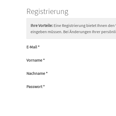
Registrierung
Ihre Vorteile:
Eine Registrierung bietet Ihnen den
eingeben müssen. Bei Änderungen Ihrer persönli
E-Mail *
Vorname *
Nachname *
Passwort *