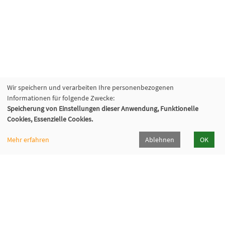
Wir speichern und verarbeiten Ihre personenbezogenen
Informationen für folgende Zwecke:
Speicherung von Einstellungen dieser Anwendung, Funktionelle
Cookies, Essenzielle Cookies.
Mehr erfahren
Ablehnen
OK