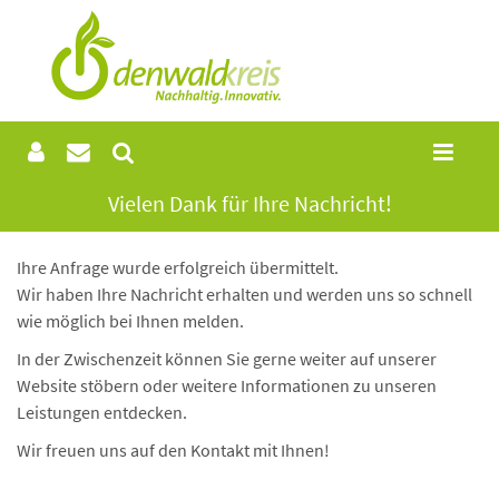
Vielen Dank für Ihre Nachricht!
Ihre Anfrage wurde erfolgreich übermittelt.
Wir haben Ihre Nachricht erhalten und werden uns so schnell
wie möglich bei Ihnen melden.
In der Zwischenzeit können Sie gerne weiter auf unserer
Website stöbern oder weitere Informationen zu unseren
Leistungen entdecken.
Wir freuen uns auf den Kontakt mit Ihnen!