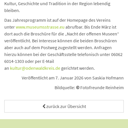
Kultur, Geschichte und Tradition in der Region lebendig
bleiben.
Das Jahresprogramm ist auf der Homepage des Vereins
unter
www.museumsstrasse.eu
abrufbar. Bis Ende März ist
dort auch die Broschüre für die „Nacht der offenen Museen“
veröffentlicht. Bei Interesse können die beiden Broschüren
aber auch auf dem Postweg zugestellt werden. Anfragen
hierzu können bei der Geschäftsstelle telefonisch unter 06062
6014-1303 oder per E-Mail
an
kultur@odenwaldkreis.de
gerichtet werden.
Veröffentlicht am 7. Januar 2026 von Saskia Hofmann
Bildquelle:
©
Fotofreunde Reinheim
zurück zur Übersicht