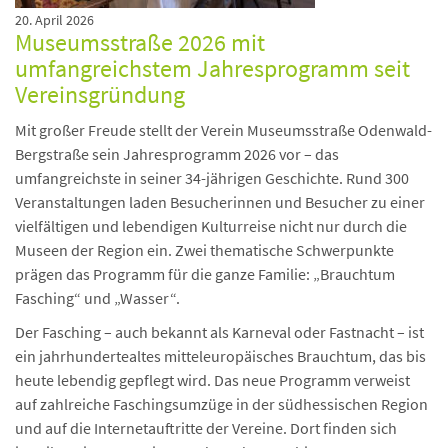
20. April 2026
Museumsstraße 2026 mit
umfangreichstem Jahresprogramm seit
Vereinsgründung
Mit großer Freude stellt der Verein Museumsstraße Odenwald-
Bergstraße sein Jahresprogramm 2026 vor – das
umfangreichste in seiner 34-jährigen Geschichte. Rund 300
Veranstaltungen laden Besucherinnen und Besucher zu einer
vielfältigen und lebendigen Kulturreise nicht nur durch die
Museen der Region ein. Zwei thematische Schwerpunkte
prägen das Programm für die ganze Familie: „Brauchtum
Fasching“ und „Wasser“.
Der Fasching – auch bekannt als Karneval oder Fastnacht – ist
ein jahrhundertealtes mitteleuropäisches Brauchtum, das bis
heute lebendig gepflegt wird. Das neue Programm verweist
auf zahlreiche Faschingsumzüge in der südhessischen Region
und auf die Internetauftritte der Vereine. Dort finden sich